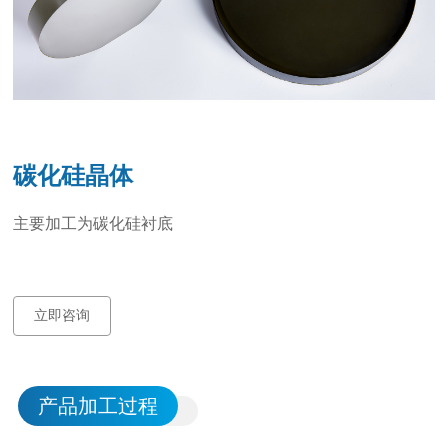
碳化硅晶体
主要加工为碳化硅衬底
立即咨询
产品加工过程