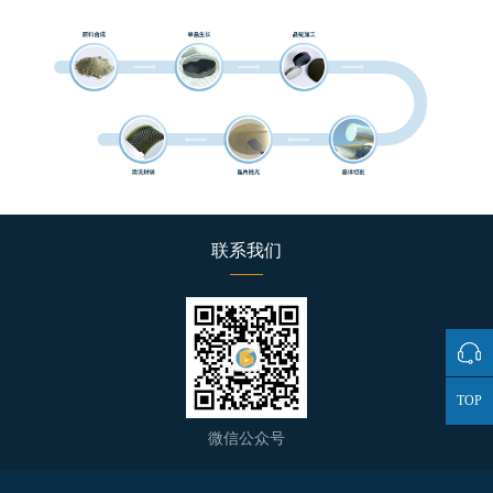
联系我们
TOP
微信公众号